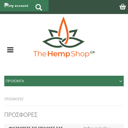
ΠΡΟΪΟΝΤΑ
ΠΡΟΣΦΟΡΕΣ
ΠΡΟΣΦΟΡΕΣ