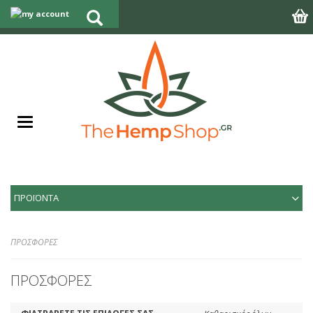
ΠΡΟΪΟΝΤΑ
ΠΡΟΣΦΟΡΕΣ
ΠΡΟΣΦΟΡΕΣ