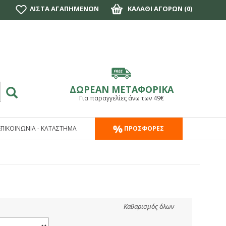
ΛΙΣΤΑ ΑΓΑΠΗΜΕΝΩΝ
ΚΑΛΑΘΙ ΑΓΟΡΩΝ (
0
)
ΔΩΡΕΑΝ ΜΕΤΑΦΟΡΙΚΑ
Για παραγγελίες άνω των 49€
ΕΠΙΚΟΙΝΩΝΙΑ - ΚΑΤΑΣΤΗΜΑ
ΠΡΟΣΦΟΡΕΣ
Καθαρισμός όλων