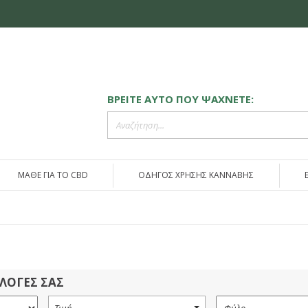
ΒΡΕΙΤΕ ΑΥΤΟ ΠΟΥ ΨΑΧΝΕΤΕ:
ΜΑΘΕ ΓΙΑ ΤΟ CBD
ΟΔΗΓΟΣ ΧΡΗΣΗΣ ΚΑΝΝΑΒΗΣ
ΙΛΟΓΕΣ ΣΑΣ