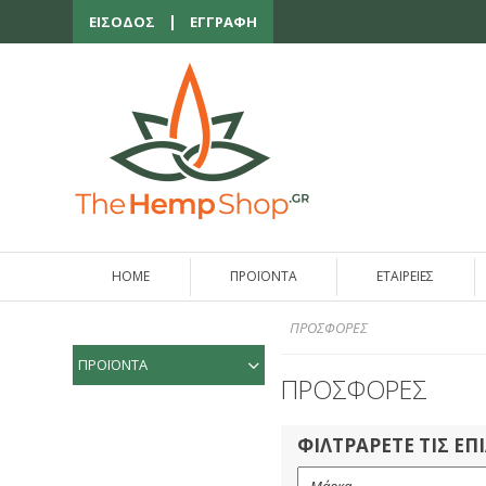
ΕΙΣΟΔΟΣ
ΕΓΓΡΑΦΗ
HOME
ΠΡΟΪΟΝΤΑ
ΕΤΑΙΡΕΙΕΣ
ΠΡΟΣΦΟΡΕΣ
ΠΡΟΪΟΝΤΑ
ΠΡΟΣΦΟΡΕΣ
ΦΙΛΤΡΑΡΕΤΕ ΤΙΣ ΕΠ