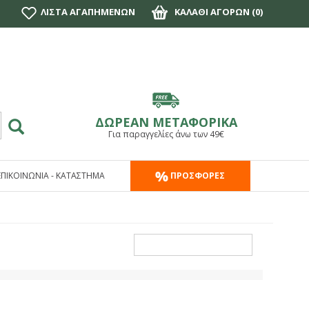
ΛΙΣΤΑ ΑΓΑΠΗΜΕΝΩΝ
ΚΑΛΑΘΙ ΑΓΟΡΩΝ (
0
)
ΔΩΡΕΑΝ ΜΕΤΑΦΟΡΙΚΑ
Για παραγγελίες άνω των 49€
ΕΠΙΚΟΙΝΩΝΙΑ - ΚΑΤΑΣΤΗΜΑ
ΠΡΟΣΦΟΡΕΣ