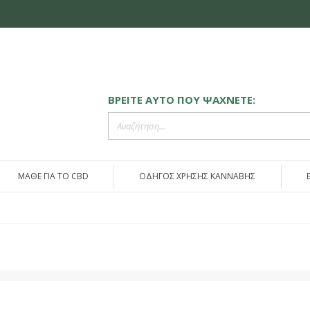
ΒΡΕΙΤΕ ΑΥΤΟ ΠΟΥ ΨΑΧΝΕΤΕ:
ΜΑΘΕ ΓΙΑ ΤΟ CBD
ΟΔΗΓΟΣ ΧΡΗΣΗΣ ΚΑΝΝΑΒΗΣ