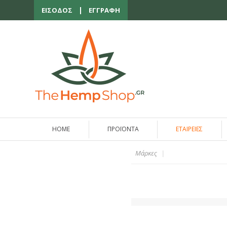
ΕΙΣΟΔΟΣ
ΕΓΓΡΑΦΗ
HOME
ΠΡΟΪΟΝΤΑ
ΕΤΑΙΡΕΙΕΣ
Μάρκες