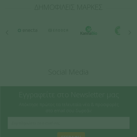
ΔΗΜΟΦΙΛΕΙΣ ΜΑΡΚΕΣ
Social Media
Εγγραφείτε στο Newsletter μας
Απόκτησε πρώτος τα τελευταία νέα & προσφορές
στο email σου δωρεάν: