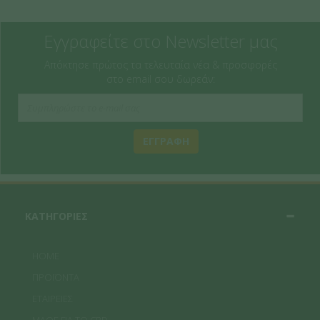
Εγγραφείτε στο Newsletter μας
Απόκτησε πρώτος τα τελευταία νέα & προσφορές
στο email σου δωρεάν:
ΕΓΓΡΑΦΗ
ΚΑΤΗΓΟΡΙΕΣ
HOME
ΠΡΟΪΟΝΤΑ
ΕΤΑΙΡΕΙΕΣ