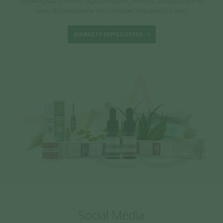
Συγκεντρώστε όσους περισσότερους πόντους μπορείτε για να
τους εξαργυρώσετε στις επόμενες παραγγελίες σας!
ΔΙΑΒΑΣΤΕ ΠΕΡΙΣΣΟΤΕΡΑ
Social Media