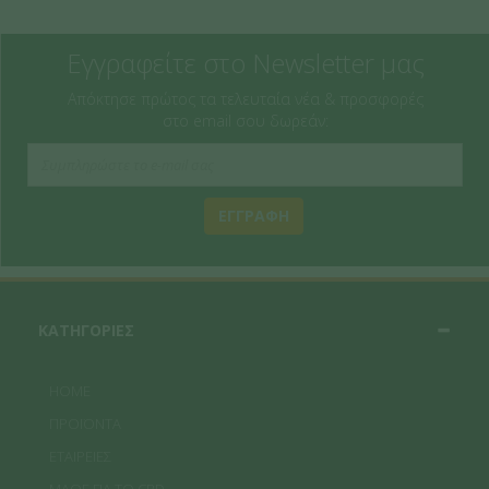
Εγγραφείτε στο Newsletter μας
Απόκτησε πρώτος τα τελευταία νέα & προσφορές
στο email σου δωρεάν:
ΕΓΓΡΑΦΗ
ΚΑΤΗΓΟΡΙΕΣ
HOME
ΠΡΟΪΟΝΤΑ
ΕΤΑΙΡΕΙΕΣ