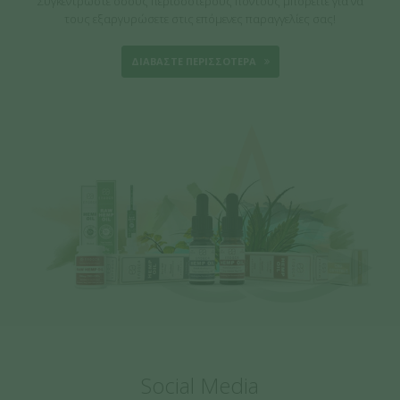
Συγκεντρώστε όσους περισσότερους πόντους μπορείτε για να
τους εξαργυρώσετε στις επόμενες παραγγελίες σας!
ΔΙΑΒΑΣΤΕ ΠΕΡΙΣΣΟΤΕΡΑ
Social Media