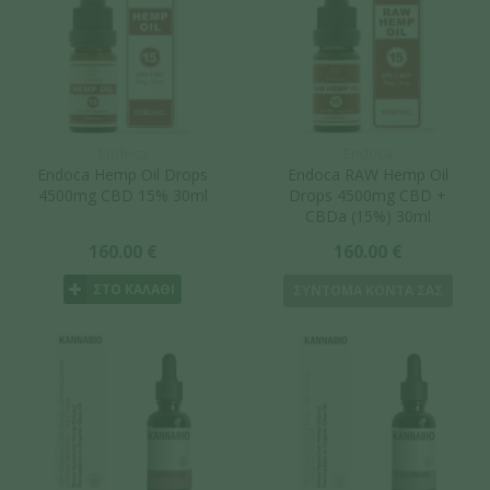
Endoca
Endoca
Endoca Hemp Oil Drops
Endoca RAW Hemp Oil
4500mg CBD 15% 30ml
Drops 4500mg CBD +
CBDa (15%) 30ml
160.00 €
160.00 €
ΣΤΟ ΚΑΛΑΘΙ
ΣΥΝΤΟΜΑ ΚΟΝΤΑ ΣΑΣ