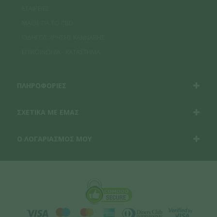
ΕΤΑΙΡΕΙΕΣ
ΜΑΘΕ ΓΙΑ ΤΟ CBD
ΟΔΗΓΟΣ ΧΡΗΣΗΣ ΚΑΝΝΑΒΗΣ
ΕΠΙΚΟΙΝΩΝΙΑ - ΚΑΤΑΣΤΗΜΑ
ΠΛΗΡΟΦΟΡΙΕΣ
ΣΧΕΤΙΚΑ ΜΕ ΕΜΑΣ
Ο ΛΟΓΑΡΙΑΣΜΟΣ ΜΟΥ