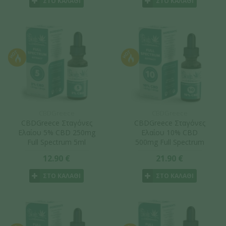
ΣΤΟ ΚΑΛΑΘΙ
ΣΤΟ ΚΑΛΑΘΙ
CBDGreece
CBDGreece
CBDGreece Σταγόνες
CBDGreece Σταγόνες
Ελαίου 5% CBD 250mg
Ελαίου 10% CBD
Full Spectrum 5ml
500mg Full Spectrum
5ml
12.90 €
21.90 €
ΣΤΟ ΚΑΛΑΘΙ
ΣΤΟ ΚΑΛΑΘΙ