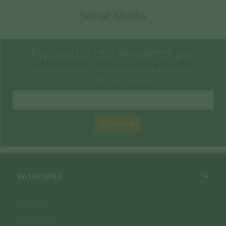
Social Media
Εγγραφείτε στο Newsletter μας
Απόκτησε πρώτος τα τελευταία νέα & προσφορές
στο email σου δωρεάν:
ΕΓΓΡΑΦΗ
ΚΑΤΗΓΟΡΙΕΣ
HOME
ΠΡΟΪΟΝΤΑ