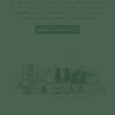
Επωφεληθείτε ΤΩΡΑ από το μοναδικό πρόγραμμα ανταμοιβής
μελών που σας επιστρέφει πόντους για κάθε ευρώ που ξοδεύετε!
Συγκεντρώστε όσους περισσότερους πόντους μπορείτε για να
τους εξαργυρώσετε στις επόμενες παραγγελίες σας!
ΔΙΑΒΑΣΤΕ ΠΕΡΙΣΣΟΤΕΡΑ