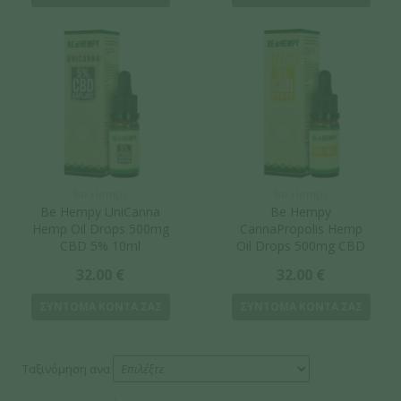
Be Hempy
Be Hempy
Be Hempy UniCanna
Be Hempy
Hemp Oil Drops 500mg
CannaPropolis Hemp
CBD 5% 10ml
Oil Drops 500mg CBD
5% 10ml
32.00 €
32.00 €
ΣΥΝΤΟΜΑ ΚΟΝΤΑ ΣΑΣ
ΣΥΝΤΟΜΑ ΚΟΝΤΑ ΣΑΣ
Ταξινόμηση ανα