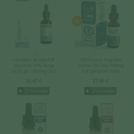
KannaBio
CBDGreece
KannaBio All Day Full
CBDGreece Σταγόνες
Spectrum 10% Hemp
Ελαίου 5% CBG 500mg
Oil Drops 1000mg CBD
Full Spectrum 10ml
10ml
36.47 €
21.90 €
ΣΤΟ ΚΑΛΑΘΙ
ΣΤΟ ΚΑΛΑΘΙ