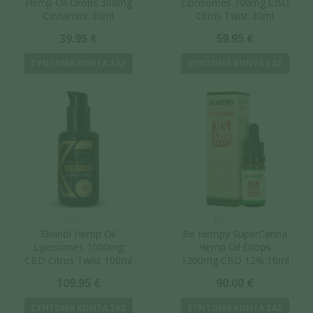
Hemp Oil Drops 300mg
Liposomes 300mg CBD
Cinnamint 30ml
Citrus Twist 30ml
39.95 €
59.95 €
ΣΥΝΤΟΜΑ ΚΟΝΤΑ ΣΑΣ
ΣΥΝΤΟΜΑ ΚΟΝΤΑ ΣΑΣ
Elixinol
Be Hempy
Elixinol Hemp Oil
Be Hempy SuperCanna
Liposomes 1000mg
Hemp Oil Drops
CBD Citrus Twist 100ml
1200mg CBD 12% 10ml
109.95 €
90.00 €
ΣΥΝΤΟΜΑ ΚΟΝΤΑ ΣΑΣ
ΣΥΝΤΟΜΑ ΚΟΝΤΑ ΣΑΣ