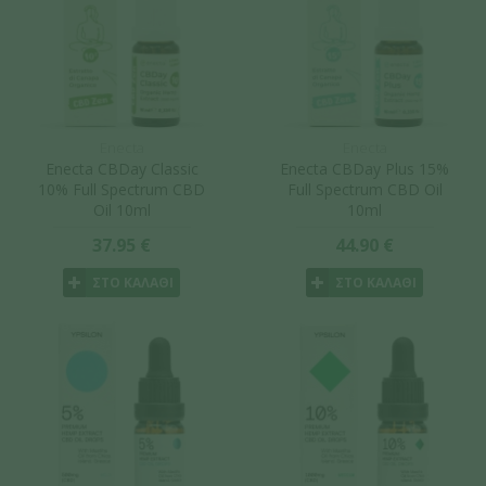
Enecta
Enecta
Enecta CBDay Classic
Enecta CBDay Plus 15%
10% Full Spectrum CBD
Full Spectrum CBD Oil
Oil 10ml
10ml
37.95 €
44.90 €
ΣΤΟ ΚΑΛΑΘΙ
ΣΤΟ ΚΑΛΑΘΙ