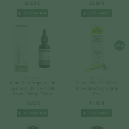
65.00 €
22.89 €
ΣΤΟ ΚΑΛΑΘΙ
ΣΤΟ ΚΑΛΑΘΙ
KannaBio
Enecta
KannaBio Complete Full
Enecta 3% CBD Έλαιο
Spectrum 3% Hemp Oil
Κανναβιδιόλης 300mg
Drops 300mg CBD +
10ml
CBDa 10ml
16.92 €
11.95 €
ΣΤΟ ΚΑΛΑΘΙ
ΣΤΟ ΚΑΛΑΘΙ