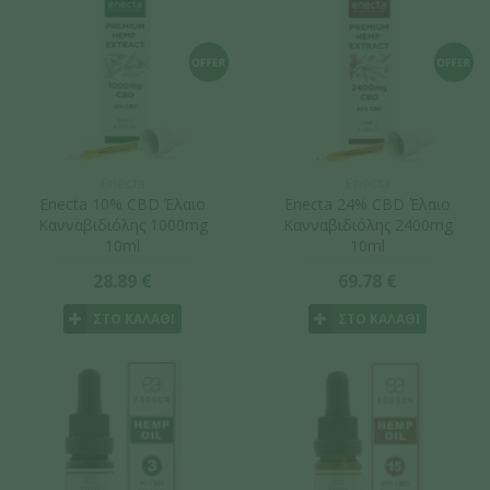
Enecta
Enecta
Enecta 10% CBD Έλαιο
Enecta 24% CBD Έλαιο
Κανναβιδιόλης 1000mg
Κανναβιδιόλης 2400mg
10ml
10ml
28.89 €
69.78 €
ΣΤΟ ΚΑΛΑΘΙ
ΣΤΟ ΚΑΛΑΘΙ