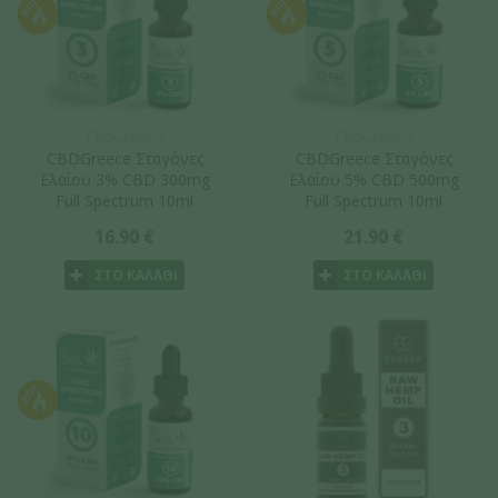
CBDGreece
CBDGreece
CBDGreece Σταγόνες
CBDGreece Σταγόνες
Ελαίου 3% CBD 300mg
Ελαίου 5% CBD 500mg
Full Spectrum 10ml
Full Spectrum 10ml
16.90 €
21.90 €
ΣΤΟ ΚΑΛΑΘΙ
ΣΤΟ ΚΑΛΑΘΙ