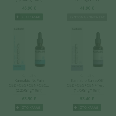
45.90 €
41.90 €
ΣΤΟ ΚΑΛΑΘΙ
ΣΥΝΤΟΜΑ ΚΟΝΤΑ ΣΑΣ
KannaBio
KannaBio
Kannabio NoPain
Kannabio StressOff
CBD+CBG+CBN+CBC+Terpenes
CBD+CBG+CBN+Terpenes
(2,250mg/10ml)
(1,750mg/10ml)
63.90 €
53.40 €
ΣΤΟ ΚΑΛΑΘΙ
ΣΤΟ ΚΑΛΑΘΙ