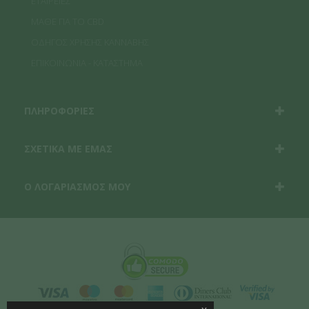
ΕΤΑΙΡΕΙΕΣ
ΜΑΘΕ ΓΙΑ ΤΟ CBD
ΟΔΗΓΟΣ ΧΡΗΣΗΣ ΚΑΝΝΑΒΗΣ
ΕΠΙΚΟΙΝΩΝΙΑ - ΚΑΤΑΣΤΗΜΑ
ΠΛΗΡΟΦΟΡΙΕΣ
ΣΧΕΤΙΚΑ ΜΕ ΕΜΑΣ
Ο ΛΟΓΑΡΙΑΣΜΟΣ ΜΟΥ