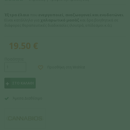
Έξτρα έλαιο
που
ενεργοποιεί, αναζωογονεί και ενυδατώνει
.
Είναι κατάλληλο για
χαλαρωτικό μασάζ
και δρα βοηθητικά σε
διάφορες θεραπευτικές διαδικασίες (λουτρά, επίδεσμοι κ.ά.).
19.50
€
Ποσότητα:
Προσθήκη στη Wishlist
ΣΤΟ ΚΑΛΑΘΙ
Άμεσα Διαθέσιμο