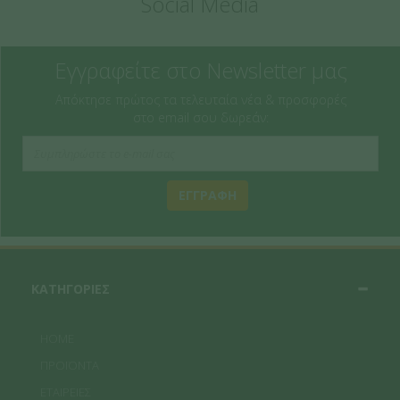
Social Media
Εγγραφείτε στο Newsletter μας
Απόκτησε πρώτος τα τελευταία νέα & προσφορές
στο email σου δωρεάν:
ΕΓΓΡΑΦΗ
ΚΑΤΗΓΟΡΙΕΣ
HOME
ΠΡΟΪΟΝΤΑ
ΕΤΑΙΡΕΙΕΣ