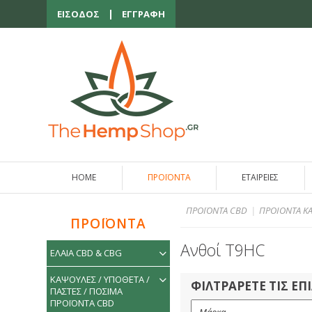
ΕΙΣΟΔΟΣ
ΕΓΓΡΑΦΗ
HOME
ΠΡΟΪΟΝΤΑ
ΕΤΑΙΡΕΙΕΣ
ΠΡΟΪΟΝΤΑ CBD
ΠΡΟΙΟΝΤΑ Κ
ΠΡΟΪΟΝΤΑ
Ανθοί T9HC
ΕΛΑΙΑ CBD & CBG
ΚΑΨΟΥΛΕΣ / ΥΠΟΘΕΤΑ /
ΦΙΛΤΡΑΡΕΤΕ ΤΙΣ ΕΠ
ΠΑΣΤΕΣ / ΠΟΣΙΜΑ
ΠΡΟΪΟΝΤΑ CBD