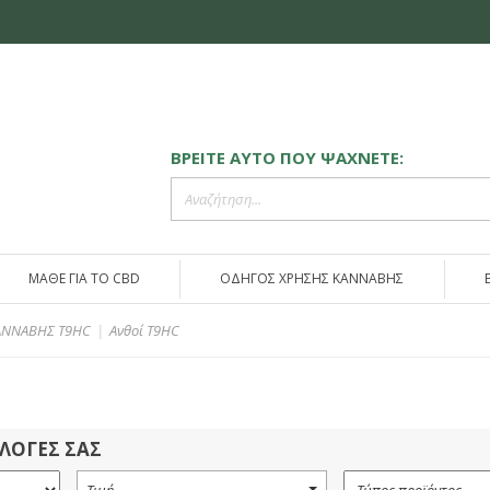
ΒΡΕΙΤΕ ΑΥΤΟ ΠΟΥ ΨΑΧΝΕΤΕ:
ΜΑΘΕ ΓΙΑ ΤΟ CBD
ΟΔΗΓΟΣ ΧΡΗΣΗΣ ΚΑΝΝΑΒΗΣ
ΑΝΝΑΒΗΣ T9HC
Ανθοί T9HC
ΙΛΟΓΕΣ ΣΑΣ