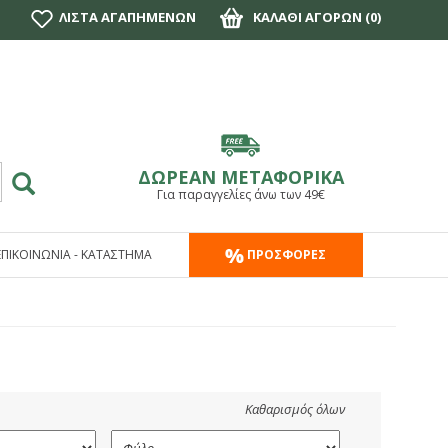
ΛΙΣΤΑ ΑΓΑΠΗΜΕΝΩΝ
ΚΑΛΑΘΙ ΑΓΟΡΩΝ (
0
)
ΔΩΡΕΑΝ ΜΕΤΑΦΟΡΙΚΑ
Για παραγγελίες άνω των 49€
ΕΠΙΚΟΙΝΩΝΙΑ - ΚΑΤΑΣΤΗΜΑ
ΠΡΟΣΦΟΡΕΣ
Καθαρισμός όλων