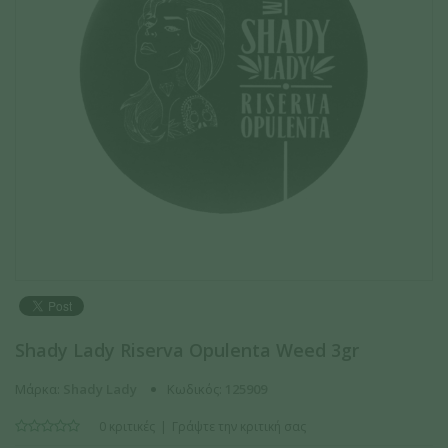
Shady Lady Riserva Opulenta Weed 3gr
Μάρκα:
Shady Lady
Κωδικός:
125909
0 κριτικές
Γράψτε την κριτική σας