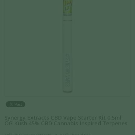
Synergy Extracts CBD Vape Starter Kit 0,5ml
OG Kush 45% CBD Cannabis Inspired Terpenes