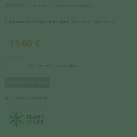
0 κριτικές
Γράψτε την κριτική σας
Συλλεκτικοί Σπόροι Κάνναβης
. 70% Indica / 30% Sativa
11.00
€
Ποσότητα:
Προσθήκη στη Wishlist
ΣΥΝΤΟΜΑ ΚΟΝΤΑ ΣΑΣ
Σύντομα κοντά σας