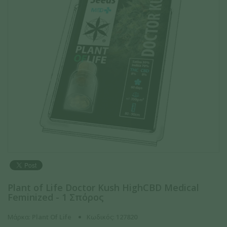
Plant of Life Doctor Kush HighCBD Medical
Feminized - 1 Σπόρος
Μάρκα:
Plant Of Life
Κωδικός:
127820