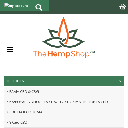
ΠΡΟΪΟΝΤΑ
ΕΛΑΙΑ CBD & CBG
ΚΑΨΟΥΛΕΣ / ΥΠΟΘΕΤΑ / ΠΑΣΤΕΣ / ΠΟΣΙΜΑ ΠΡΟΪΟΝΤΑ CBD
CBD ΓΙΑ ΚΑΤΟΙΚΙΔΙΑ
Έλαια CBD