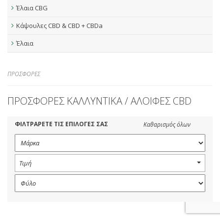
Έλαια CBG
Κάψουλες CBD & CBD + CBDa
Έλαια
ΠΡΟΣΦΟΡΕΣ
ΠΡΟΣΦΟΡΕΣ ΚΑΛΛΥΝΤΙΚΑ / ΑΛΟΙΦΕΣ CBD
ΦΙΛΤΡΑΡΕΤΕ ΤΙΣ ΕΠΙΛΟΓΕΣ ΣΑΣ
Καθαρισμός όλων
Τιμή