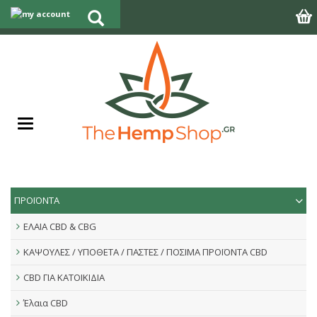
ΠΡΟΪΟΝΤΑ
ΕΛΑΙΑ CBD & CBG
ΚΑΨΟΥΛΕΣ / ΥΠΟΘΕΤΑ / ΠΑΣΤΕΣ / ΠΟΣΙΜΑ ΠΡΟΪΟΝΤΑ CBD
CBD ΓΙΑ ΚΑΤΟΙΚΙΔΙΑ
Έλαια CBD